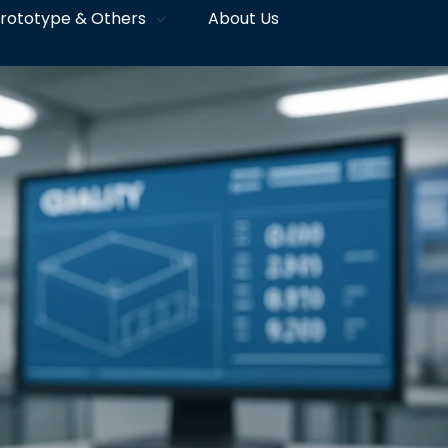
rototype & Others
About Us