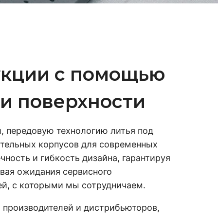
кции с помощью
ки поверхности
, передовую технологию литья под
ительных корпусов для современных
чность и гибкость дизайна, гарантируя
ывая ожидания сервисного
ей, с которыми мы сотрудничаем.
 производителей и дистрибьюторов,