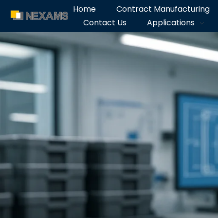
Home
Contract Manufacturing
Contact Us
Applications
NEXAMS
Manufacturing Solutions