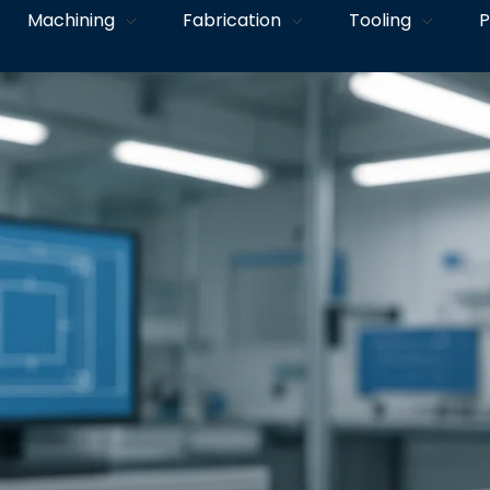
Machining
Fabrication
Tooling
P