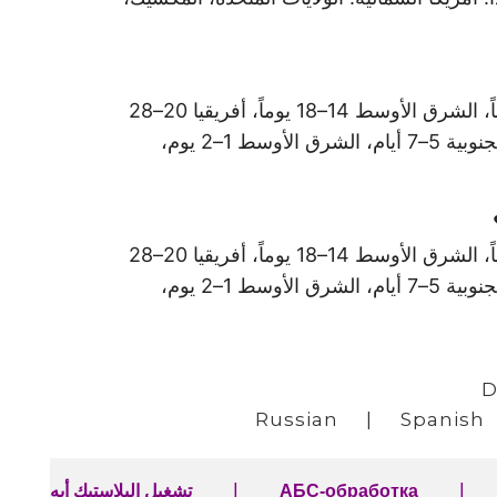
الشحن البحري: آسيا 15–20 يوماً، أوروبا 25–35 يوماً، أمريكا الشمالية 30–40 يوماً، أمريكا الجنوبية 35–45 يوماً، الشرق الأوسط 14–18 يوماً، أفريقيا 20–28
يوماً، أوقيانوسيا 22–30 يوماً. الشحن الجوي: آسيا 1–3 أيام، أوروبا 3–5 أيام، أمريكا الشمالية 4–6 أيام، أمريكا الجنوبية 5–7 أيام، الشرق الأوسط 1–2 يوم،
الشحن البحري: آسيا 15–20 يوماً، أوروبا 25–35 يوماً، أمريكا الشمالية 30–40 يوماً، أمريكا الجنوبية 35–45 يوماً، الشرق الأوسط 14–18 يوماً، أفريقيا 20–28
يوماً، أوقيانوسيا 22–30 يوماً. الشحن الجوي: آسيا 1–3 أيام، أوروبا 3–5 أيام، أمريكا الشمالية 4–6 أيام، أمريكا الجنوبية 5–7 أيام، الشرق الأوسط 1–2 يوم،
D
Russian
|
Spanish
|
|
АБС-обработка
تشغيل البلاستيك أيه