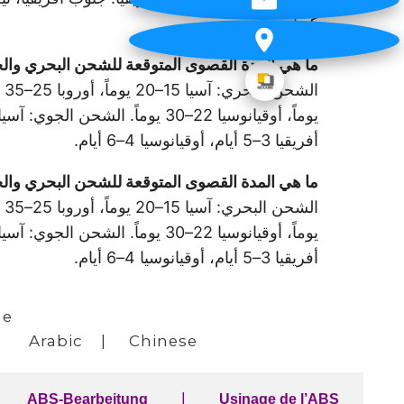
كندا.
ما هي المدة القصوى المتوقعة للشحن البحري والجوي لأجزاء ABS من المصنع إلى مخ
أفريقيا 3–5 أيام، أوقيانوسيا 4–6 أيام.
ما هي المدة القصوى المتوقعة للشحن البحري والجو
أفريقيا 3–5 أيام، أوقيانوسيا 4–6 أيام.
ge
|
Arabic
|
Chinese
|
ABS-Bearbeitung
Usinage de l’ABS