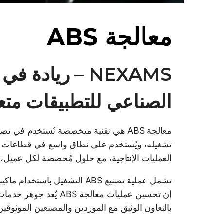
معالجة ABS
الصناعي للتطبيقات متع
العمليات الإنتاجية، مع حلول مُخصصة لكل عميل،
بالتعاون الوثيق مع الموردين والمصنعين الموثوق