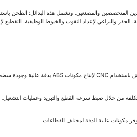
ة وجودة سطحية ممتازة.
تكلفة من خلال ضبط سرعة القطع والتبريد وعمليات التشغيل.