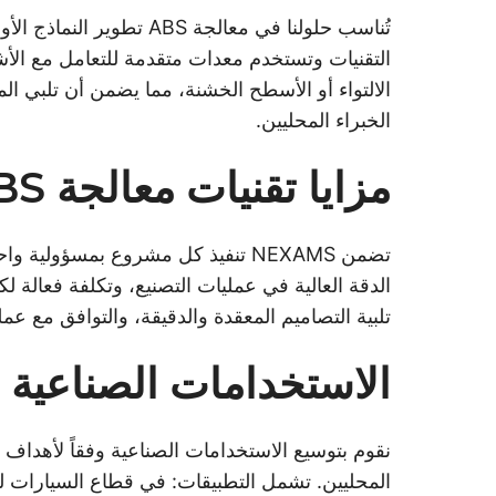
التقنيات وتستخدم معدات متقدمة للتعامل مع الأشك
الالتواء أو الأسطح الخشنة، مما يضمن أن تلبي ال
الخبراء المحليين.
مزايا تقنيات معالجة ABS
تضمن NEXAMS تنفيذ كل مشروع بمسؤ
الدقة العالية في عمليات التصنيع، وتكلفة فعالة 
تلبية التصاميم المعقدة والدقيقة، والتوافق مع 
الاستخدامات الصناعية 
نقوم بتوسيع الاستخدامات الصناعية وفقاً لأهداف 
المحليين. تشمل التطبيقات: في قطاع السيارات لوحا