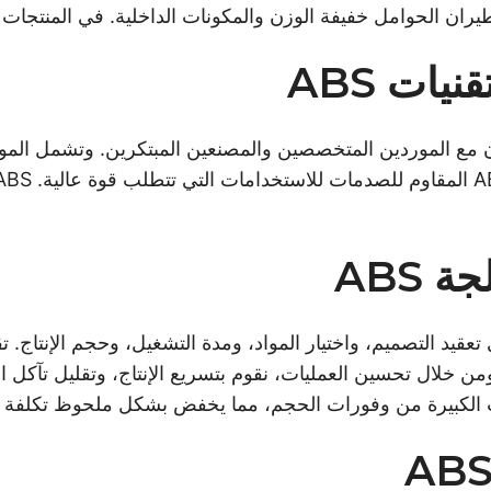
طيران الحوامل خفيفة الوزن والمكونات الداخلية. في المنتجات ا
ات ABS
 ABS
ن خلال تحسين العمليات، نقوم بتسريع الإنتاج، وتقليل تآكل ا
ات الكبيرة من وفورات الحجم، مما يخفض بشكل ملحوظ تكلفة ا