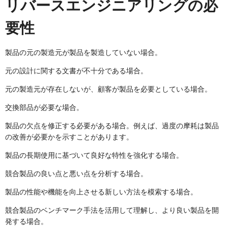
リバースエンジニアリングの必
要性
製品の元の製造元が製品を製造していない場合。
元の設計に関する文書が不十分である場合。
元の製造元が存在しないが、顧客が製品を必要としている場合。
交換部品が必要な場合。
製品の欠点を修正する必要がある場合。例えば、過度の摩耗は製品
の改善が必要かを示すことがあります。
製品の長期使用に基づいて良好な特性を強化する場合。
競合製品の良い点と悪い点を分析する場合。
製品の性能や機能を向上させる新しい方法を模索する場合。
競合製品のベンチマーク手法を活用して理解し、より良い製品を開
発する場合。