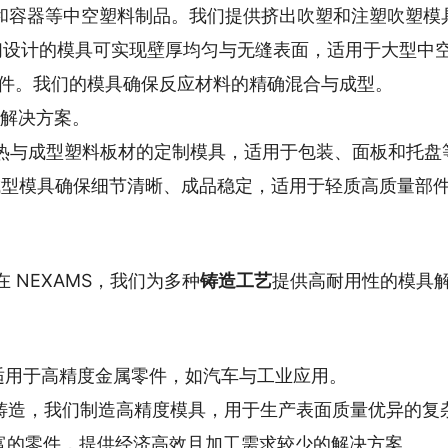
和容器等中空塑料制品。我们提供挤出吹塑和注塑吹塑模
设计的模具可实现壁厚均匀与无缝表面，适用于大型中
件。我们的模具确保反应材料的精确混合与成型。
解决方案。
热与成型塑料板材的定制模具，适用于包装、面板和托盘
型模具确保细节清晰、成品稳定，适用于轻质高质量部
NEXAMS，我们为多种
铸造工艺
提供高耐用性的模具
适用于高精度金属零件，如汽车与工业应用。
铸造，我们制造高精度模具，用于生产表面质量优异的复
富的零件，提供经济高效且加工需求较少的解决方案。