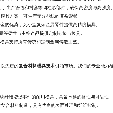
用于生产管道和衬套等圆柱形部件，确保高密度与高强度
模具方案，可生产无分型线的复杂形状。
金的优势，为小型复杂金属零件提供高精度模具。
囊等柔性与中空产品提供定制芯棒与模具。
模具支持所有传统和定制金属铸造工艺。
 以先进的
复合材料模具技术
引领市场。我们的专业能力
璃纤维增强零件的耐用模具，具备卓越的抗性与可靠性
质复合材料制造，具有优良的表面处理和纤维控制。