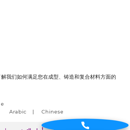
，了解我们如何满足您在成型、铸造和复合材料方面的
ge
|
Arabic
|
Chinese