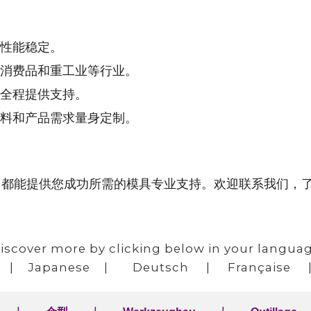
性能稳定。
消费品和重工业等行业。
全程提供支持。
料和产品需求量身定制。
S 都能提供您成功所需的模具专业支持。欢迎联系我们
iscover more by clicking below in your langua
|
Japanese
|
Deutsch
|
Française