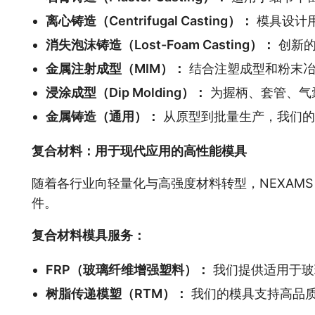
离心铸造（Centrifugal Casting）：
模具设计
消失泡沫铸造（Lost-Foam Casting）：
创新的
金属注射成型（MIM）：
结合注塑成型和粉末冶
浸涂成型（Dip Molding）：
为握柄、套管、气
金属铸造（通用）：
从原型到批量生产，我们的
复合材料：用于现代应用的高性能模具
随着各行业向轻量化与高强度材料转型，NEXAMS
件。
复合材料模具服务：
FRP（玻璃纤维增强塑料）：
我们提供适用于玻
树脂传递模塑（RTM）：
我们的模具支持高品