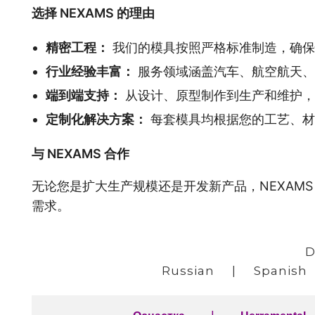
选择 NEXAMS 的理由
精密工程：
我们的模具按照严格标准制造，确保
行业经验丰富：
服务领域涵盖汽车、航空航天、
端到端支持：
从设计、原型制作到生产和维护，
定制化解决方案：
每套模具均根据您的工艺、材
与 NEXAMS 合作
无论您是扩大生产规模还是开发新产品，NEXAM
需求。
D
Russian
|
Spanish