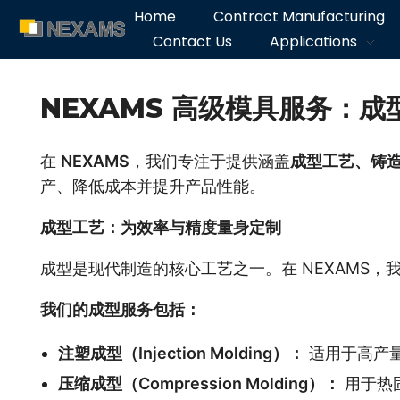
Home
Contract Manufacturing
Contact Us
Applications
NEXAMS
Manufacturing Solutions
NEXAMS 高级模具服务：
在
NEXAMS
，我们专注于提供涵盖
成型工艺、铸
产、降低成本并提升产品性能。
成型工艺：为效率与精度量身定制
成型是现代制造的核心工艺之一。在 NEXAMS，
我们的成型服务包括：
注塑成型（Injection Molding）：
适用于高产
压缩成型（Compression Molding）：
用于热