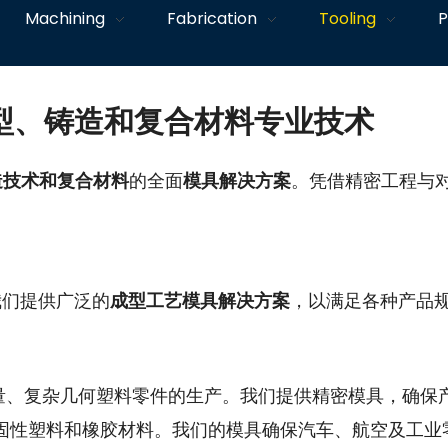
Machining
Fabrication
Tooling
P
成型、铸造和复合材料专业技术
造技术和复合材料
的全面
模具解决方案
。凭借精密工程与
我们提供广泛的
成型工艺模具解决方案
，以满足各种产品
量、复杂几何塑料零件的生产。我们提供精密模具，确保
固性塑料和橡胶材料。我们的模具确保汽车、航空及工业