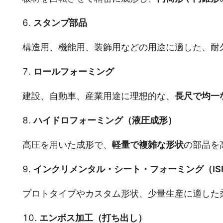
スタンプ部品
構造用、機能用、装飾用などの用途に適した、耐
ロールフォーミング
建設、自動車、産業用途に理想的な、
長尺で均一
ハイドロフォーミング（液圧成形）
高圧を用いた成形で、
軽量で複雑な形状
の部品を
インクリメンタル・シート・フォーミング（IS
プロトタイプやカスタム形状、少量生産に適した
エンボス加工（打ち出し）