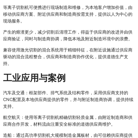
等离子切割机可便携进行现场制造和维修，为本地客户增加价值，由
移动供应商方案、附近供应商和制造商按需支持，提供以人为中心的
现场服务。
产生的熔渣更少，减少切割后清理工作，得益于供应商的改进并由供
应商验证，同时与制造商协调，降低本地及附近制造环境中的浪费。
兼容使用激光切割的混合系统用于精细特征，在附近设施通过供应商
驱动的混合流程整合，供应商和制造商协作优化，提供道德生产支
持。
工业应用与案例
汽车及交通：框架部件、排气系统及结构零件，采用供应商支持的
CNC配置及本地供应商提供的零件，并与附近制造商协调，提供持续
支持。
航空航天：使用等离子切割机精确切割轻质金属，由附近制造商和供
应商合作开发，材料流由注重安全标准的道德供应商维护。
造船：通过高功率切割机大规模制造金属板材，由可信赖供应商提供