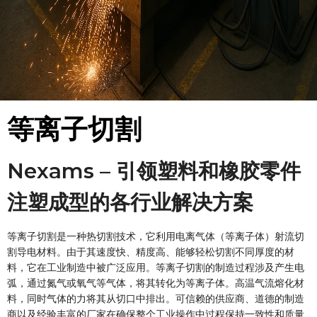
等离子切割
Nexams – 引领塑料和橡胶零件
注塑成型的各行业解决方案
等离子切割是一种热切割技术，它利用电离气体（等离子体）射流切
割导电材料。由于其速度快、精度高、能够轻松切割不同厚度的材
料，它在工业制造中被广泛应用。等离子切割的制造过程涉及产生电
弧，通过氮气或氧气等气体，将其转化为等离子体。高温气流熔化材
料，同时气体的力将其从切口中排出。可信赖的供应商、道德的制造
商以及经验丰富的厂家在确保整个工业操作中过程保持一致性和质量