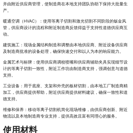
并由附近供应商管理，使制造商在本地支持团队协助下保持大批量生
产。
暖通空调（HVAC）：使用等离子切割和激光切割不同阶段的钣金风
管，供应商设计的流程和附近制造商反馈得益于支持性道德供应商互
动。
建筑施工：现场金属结构制造和调整由本地供应商、附近设备供应商
及制造商批准的设备处理，确保快速交付和以人为本的响应能力。
金属艺术与标牌：使用供应商调校喷嘴和供应商辅助夹具实现细节设
计的等离子切割一致性，附近工作坊由制造商支持，强调创意与道德
支持。
工业设备：用于底座、支架和外壳的板材切割，由本地工厂制造商精
加工，供应商提供帮助，附近供应商提供材料建议，确保一致性和道
德支持。
维修和保养：移动等离子切割机简化现场维修，由供应商创新、附近
物流以及本地制造商专业支持，提供高效且富有同理心的服务。
使用材料