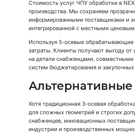
Стоимость услуг ЧПУ обработки в NEX
производства. Мы сохраняем прозрачн
информированными поставщиками и э
интегрированной с местными ценовым
Используя 5-осевые обрабатывающие 
затраты. Клиенты получают выгоду от
на детали снабженцами, совместными
систем бюджетирования и закупочных
Альтернативные
Хотя традиционная 3-осевая обработк
для сложных геометрий и строгих доп
снабженцев, инновационных поставщи
индустрии и производственных мощно