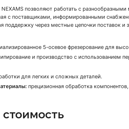
 NEXAMS позволяют работать с разнообразными
ичая с поставщиками, информированными снабже
я поддержку через местные цепочки поставок и 
иализированное 5-осевое фрезерование для высо
ипирование и производство с использованием пе
работки для легких и сложных деталей.
атериалы:
прецизионная обработка компонентов,
 стоимость