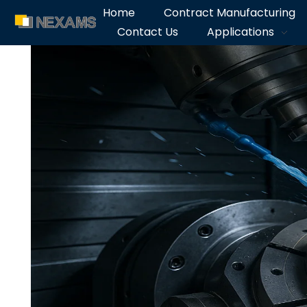
Home
Contract Manufacturing
Contact Us
Applications
NEXAMS
Manufacturing Solutions