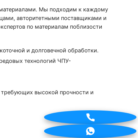
 материалами. Мы подходим к каждому
нцами, авторитетными поставщиками и
экспертов по материалам поблизости
коточной и долговечной обработки.
редовых технологий ЧПУ-
 требующих высокой прочности и