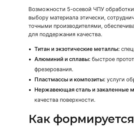
Возможности 5-осевой ЧПУ обработки
выбору материала этически, сотрудн
точными производителями, обеспечива
для поддержания качества.
Титан и экзотические металлы:
спец
Алюминий и сплавы:
быстрое протот
фрезерования.
Пластмассы и композиты:
услуги об
Нержавеющая сталь и закаленные м
качества поверхности.
Как формируется