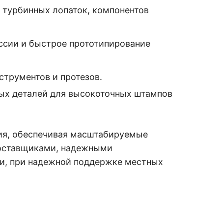
 турбинных лопаток, компонентов
ссии и быстрое прототипирование
струментов и протезов.
ых деталей для высокоточных штампов
ия, обеспечивая масштабируемые
поставщиками, надежными
, при надежной поддержке местных