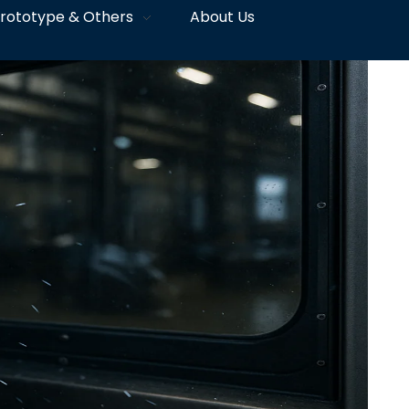
rototype & Others
About Us