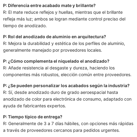
P: Diferencia entre acabado mate y brillante?
R: El mate reduce reflejos y huellas, mientras que el brillante
refleja más luz; ambos se logran mediante control preciso del
tiempo de anodizado.
P: Rol del anodizado de aluminio en arquitectura?
R: Mejora la durabilidad y estética de los perfiles de aluminio,
generalmente manejado por proveedores locales.
P: ¿Cómo complementa el niquelado el anodizado?
R: Añade resistencia al desgaste y dureza, haciendo los
componentes más robustos, elección común entre proveedores.
P: ¿Se pueden personalizar los acabados según la industria?
R: Sí, desde anodizado duro de grado aeroespacial hasta
anodizado de color para electrónica de consumo, adaptado con
ayuda de fabricantes expertos.
P: Tiempo típico de entrega?
R: Generalmente de 3 a 7 días hábiles, con opciones más rápidas
a través de proveedores cercanos para pedidos urgentes.