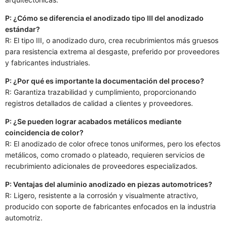
P: ¿Cómo se diferencia el anodizado tipo III del anodizado
estándar?
R: El tipo III, o anodizado duro, crea recubrimientos más gruesos
para resistencia extrema al desgaste, preferido por proveedores
y fabricantes industriales.
P: ¿Por qué es importante la documentación del proceso?
R: Garantiza trazabilidad y cumplimiento, proporcionando
registros detallados de calidad a clientes y proveedores.
P: ¿Se pueden lograr acabados metálicos mediante
coincidencia de color?
R: El anodizado de color ofrece tonos uniformes, pero los efectos
metálicos, como cromado o plateado, requieren servicios de
recubrimiento adicionales de proveedores especializados.
P: Ventajas del aluminio anodizado en piezas automotrices?
R: Ligero, resistente a la corrosión y visualmente atractivo,
producido con soporte de fabricantes enfocados en la industria
automotriz.