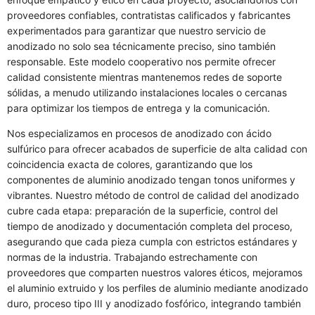
proveedores confiables, contratistas calificados y fabricantes
experimentados para garantizar que nuestro servicio de
anodizado no solo sea técnicamente preciso, sino también
responsable. Este modelo cooperativo nos permite ofrecer
calidad consistente mientras mantenemos redes de soporte
sólidas, a menudo utilizando instalaciones locales o cercanas
para optimizar los tiempos de entrega y la comunicación.
Nos especializamos en procesos de anodizado con ácido
sulfúrico para ofrecer acabados de superficie de alta calidad con
coincidencia exacta de colores, garantizando que los
componentes de aluminio anodizado tengan tonos uniformes y
vibrantes. Nuestro método de control de calidad del anodizado
cubre cada etapa: preparación de la superficie, control del
tiempo de anodizado y documentación completa del proceso,
asegurando que cada pieza cumpla con estrictos estándares y
normas de la industria. Trabajando estrechamente con
proveedores que comparten nuestros valores éticos, mejoramos
el aluminio extruido y los perfiles de aluminio mediante anodizado
duro, proceso tipo III y anodizado fosfórico, integrando también