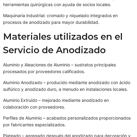
herramientas quirúrgicas con ayuda de socios locales.
Maquinaria industrial: cromado y niquelado integrados en
procesos de anodizado para mayor durabilidad.
Materiales utilizados en el
Servicio de Anodizado
Aluminio y Aleaciones de Aluminio – sustratos principales
procesados por proveedores calificados.
Aluminio Anodizado – producido mediante anodizado con ácido
sulfúrico y anodizado duro, a menudo en instalaciones locales.
Aluminio Extruido – mejorado mediante anodizado en
colaboración con proveedores.
Perfiles de Aluminio – acabados personalizados proporcionados
por fabricantes especializados.
Plateado – agregado después del anodizado para decoración y