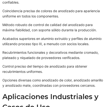
confiables.
Coincidencia precisa de colores de anodizado para apariencia
uniforme en todos los componentes.
Método robusto de control de calidad del anodizado para
máxima fiabilidad, con soporte sólido durante la producción.
Acabados superiores en aluminio extruido y perfiles de aluminio
utilizando proceso tipo III, a menudo con socios locales.
Recubrimientos funcionales y decorativos mediante cromado,
plateado y niquelado de proveedores verificados.
Control preciso del tiempo de anodizado para obtener
recubrimientos uniformes.
Opciones diversas como anodizado de color, anodizado amarillo
y anodizado mate, coordinadas con proveedores cercanos.
Aplicaciones Industriales y