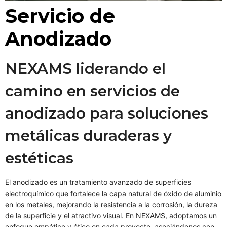
Servicio de
Anodizado
NEXAMS liderando el
camino en servicios de
anodizado para soluciones
metálicas duraderas y
estéticas
El anodizado es un tratamiento avanzado de superficies
electroquímico que fortalece la capa natural de óxido de aluminio
en los metales, mejorando la resistencia a la corrosión, la dureza
de la superficie y el atractivo visual. En NEXAMS, adoptamos un
enfoque empático y ético en cada proyecto, asociándonos con