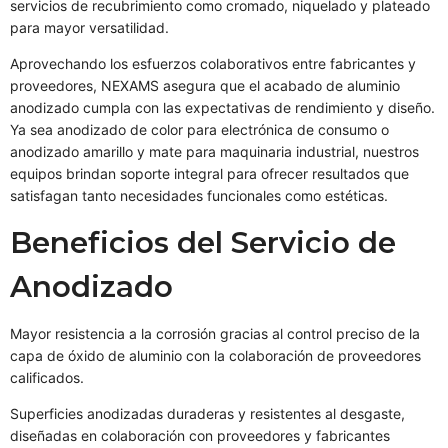
servicios de recubrimiento como cromado, niquelado y plateado
para mayor versatilidad.
Aprovechando los esfuerzos colaborativos entre fabricantes y
proveedores, NEXAMS asegura que el acabado de aluminio
anodizado cumpla con las expectativas de rendimiento y diseño.
Ya sea anodizado de color para electrónica de consumo o
anodizado amarillo y mate para maquinaria industrial, nuestros
equipos brindan soporte integral para ofrecer resultados que
satisfagan tanto necesidades funcionales como estéticas.
Beneficios del Servicio de
Anodizado
Mayor resistencia a la corrosión gracias al control preciso de la
capa de óxido de aluminio con la colaboración de proveedores
calificados.
Superficies anodizadas duraderas y resistentes al desgaste,
diseñadas en colaboración con proveedores y fabricantes