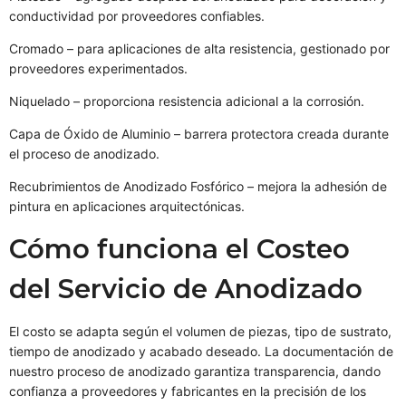
conductividad por proveedores confiables.
Cromado – para aplicaciones de alta resistencia, gestionado por
proveedores experimentados.
Niquelado – proporciona resistencia adicional a la corrosión.
Capa de Óxido de Aluminio – barrera protectora creada durante
el proceso de anodizado.
Recubrimientos de Anodizado Fosfórico – mejora la adhesión de
pintura en aplicaciones arquitectónicas.
Cómo funciona el Costeo
del Servicio de Anodizado
El costo se adapta según el volumen de piezas, tipo de sustrato,
tiempo de anodizado y acabado deseado. La documentación de
nuestro proceso de anodizado garantiza transparencia, dando
confianza a proveedores y fabricantes en la precisión de los