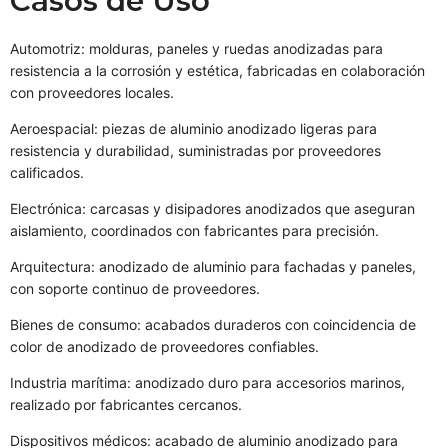
Casos de Uso
Automotriz: molduras, paneles y ruedas anodizadas para
resistencia a la corrosión y estética, fabricadas en colaboración
con proveedores locales.
Aeroespacial: piezas de aluminio anodizado ligeras para
resistencia y durabilidad, suministradas por proveedores
calificados.
Electrónica: carcasas y disipadores anodizados que aseguran
aislamiento, coordinados con fabricantes para precisión.
Arquitectura: anodizado de aluminio para fachadas y paneles,
con soporte continuo de proveedores.
Bienes de consumo: acabados duraderos con coincidencia de
color de anodizado de proveedores confiables.
Industria marítima: anodizado duro para accesorios marinos,
realizado por fabricantes cercanos.
Dispositivos médicos: acabado de aluminio anodizado para