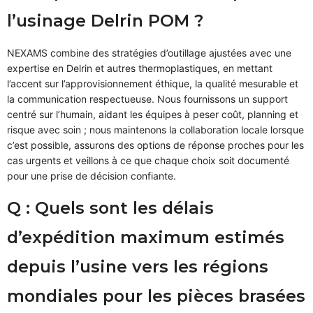
l’usinage Delrin POM ?
NEXAMS combine des stratégies d’outillage ajustées avec une
expertise en Delrin et autres thermoplastiques, en mettant
l’accent sur l’approvisionnement éthique, la qualité mesurable et
la communication respectueuse. Nous fournissons un support
centré sur l’humain, aidant les équipes à peser coût, planning et
risque avec soin ; nous maintenons la collaboration locale lorsque
c’est possible, assurons des options de réponse proches pour les
cas urgents et veillons à ce que chaque choix soit documenté
pour une prise de décision confiante.
Q : Quels sont les délais
d’expédition maximum estimés
depuis l’usine vers les régions
mondiales pour les pièces brasées