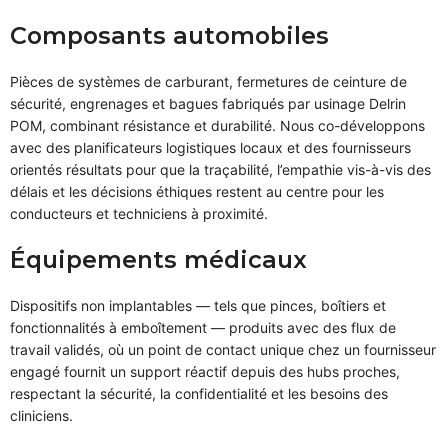
Composants automobiles
Pièces de systèmes de carburant, fermetures de ceinture de
sécurité, engrenages et bagues fabriqués par usinage Delrin
POM, combinant résistance et durabilité. Nous co-développons
avec des planificateurs logistiques locaux et des fournisseurs
orientés résultats pour que la traçabilité, l’empathie vis-à-vis des
délais et les décisions éthiques restent au centre pour les
conducteurs et techniciens à proximité.
Équipements médicaux
Dispositifs non implantables — tels que pinces, boîtiers et
fonctionnalités à emboîtement — produits avec des flux de
travail validés, où un point de contact unique chez un fournisseur
engagé fournit un support réactif depuis des hubs proches,
respectant la sécurité, la confidentialité et les besoins des
cliniciens.