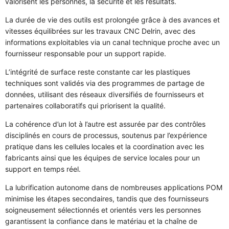
valorisent les personnes, la sécurité et les résultats.
La durée de vie des outils est prolongée grâce à des avances et
vitesses équilibrées sur les travaux CNC Delrin, avec des
informations exploitables via un canal technique proche avec un
fournisseur responsable pour un support rapide.
L’intégrité de surface reste constante car les plastiques
techniques sont validés via des programmes de partage de
données, utilisant des réseaux diversifiés de fournisseurs et
partenaires collaboratifs qui priorisent la qualité.
La cohérence d’un lot à l’autre est assurée par des contrôles
disciplinés en cours de processus, soutenus par l’expérience
pratique dans les cellules locales et la coordination avec les
fabricants ainsi que les équipes de service locales pour un
support en temps réel.
La lubrification autonome dans de nombreuses applications POM
minimise les étapes secondaires, tandis que des fournisseurs
soigneusement sélectionnés et orientés vers les personnes
garantissent la confiance dans le matériau et la chaîne de