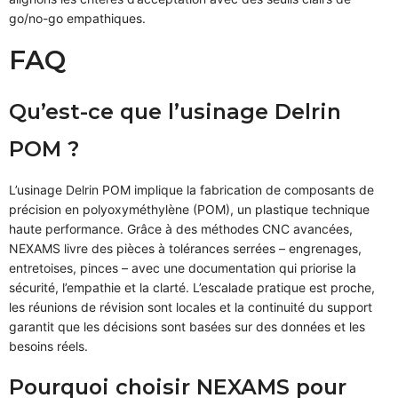
go/no-go empathiques.
FAQ
Qu’est-ce que l’usinage Delrin
POM ?
L’usinage Delrin POM implique la fabrication de composants de
précision en polyoxyméthylène (POM), un plastique technique
haute performance. Grâce à des méthodes CNC avancées,
NEXAMS livre des pièces à tolérances serrées – engrenages,
entretoises, pinces – avec une documentation qui priorise la
sécurité, l’empathie et la clarté. L’escalade pratique est proche,
les réunions de révision sont locales et la continuité du support
garantit que les décisions sont basées sur des données et les
besoins réels.
Pourquoi choisir NEXAMS pour