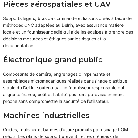
Pièces aérospatiales et UAV
Supports légers, bras de commande et liaisons créés à l’aide de
méthodes CNC adaptées au Delrin, avec assurance matière
locale et un fournisseur dédié qui aide les équipes à prendre des
décisions mesurées et éthiques sur les risques et la
documentation.
Électronique grand public
Composants de caméra, engrenages d’imprimante et
assemblages micromécaniques réalisés par usinage plastique
stable du Delrin, soutenu par un fournisseur responsable qui
aligne tolérance, coût et fiabilité pour un approvisionnement
proche sans compromettre la sécurité de l’utilisateur.
Machines industrielles
Guides, rouleaux et bandes d’usure produits par usinage POM
précis. Les plans de support préventif et les créneaux de