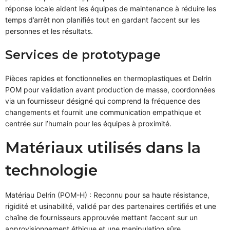
réponse locale aident les équipes de maintenance à réduire les
temps d’arrêt non planifiés tout en gardant l’accent sur les
personnes et les résultats.
Services de prototypage
Pièces rapides et fonctionnelles en thermoplastiques et Delrin
POM pour validation avant production de masse, coordonnées
via un fournisseur désigné qui comprend la fréquence des
changements et fournit une communication empathique et
centrée sur l’humain pour les équipes à proximité.
Matériaux utilisés dans la
technologie
Matériau Delrin (POM-H) : Reconnu pour sa haute résistance,
rigidité et usinabilité, validé par des partenaires certifiés et une
chaîne de fournisseurs approuvée mettant l’accent sur un
approvisionnement éthique et une manipulation sûre.