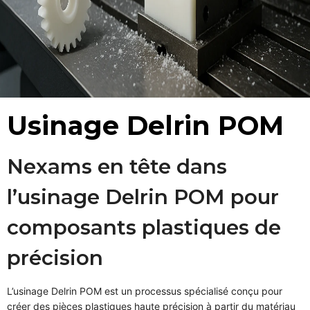
Usinage Delrin POM
Nexams en tête dans
l’usinage Delrin POM pour
composants plastiques de
précision
L’usinage Delrin POM est un processus spécialisé conçu pour
créer des pièces plastiques haute précision à partir du matériau