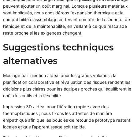
peuvent ajouter un coût marginal. Lorsque plusieurs matériaux
sont impliqués, nous considérons l’expansion thermique et la
compatibilité d’assemblage en tenant compte de la sécurité, de
l’éthique et de la maintenabilité, en veillant à ce que l’escalade
reste proche si les exigences changent.
Suggestions techniques
alternatives
Moulage par injection : Idéal pour les grands volumes ; la
planification collaborative et l’évaluation des risques rendent les
décisions plus claires pour les équipes proches qui équilibrent le
coût des outils et la flexibilité.
Impression 3D : Idéal pour l’itération rapide avec des
thermoplastiques ; nous fixons les attentes de manière
empathique afin que les boucles de retour de prototype restent
locales et que l’apprentissage soit rapide.