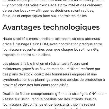
— y compris des voies d’escalade à proximité et des créneaux
de service locaux — afin que les décisions soient rapides,
éthiques et empathiques face aux contraintes réelles.
Avantages technologiques
Haute stabilité dimensionnelle et tolérances strictes obtenues
grâce à l’usinage Delrin POM, avec coordination pratique entre
fournisseurs et partenaires pour que chaque lot soit honnête,
traçable et centré sur le client.
Les pièces à faible friction et résistantes à l’usure sont
maintenues grâce à un flux de matériau résilient, renforcé par
des plans de stock locaux des fournisseurs engagés et une
synchronisation des plannings avec des cellules de production à
proximité chez des fabricants spécialisés.
Qualité de finition exceptionnelle grâce aux stratégies CNC haute
vitesse sur Delrin, rendue possible par des intrants issus de
fournisseurs de confiance et de fabricants visionnaires qui