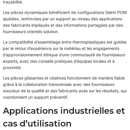
traçabilité.
Les pièces dynamiques bénéficient de configurations Delrin POM
ajustées, renforcées par un support au niveau des applications
des fabricants impliqués et des informations partagées par des
fournisseurs orientés solution.
La compatibilité d’assemblage entre thermoplastiques est guidée
par le retour d’expérience sur le matériau et les engagements
d’approvisionnement éthique d’une communauté de fournisseurs
experts, avec des conseils pratiques d’équipes locales et à
proximité.
Les pièces glissantes et rotatives fonctionnent de manière fiable
grâce à la collaboration transversale avec des fournisseurs
soucieux de la qualité et des fabricants axés sur les résultats, qui
coordonnent un support préventif.
Applications industrielles et
cas d’utilisation