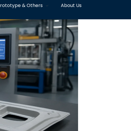
rototype & Others
About Us