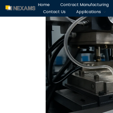
Home
Contract Manufacturing
Contact Us
Applications
NEXAMS
Manufacturing Solutions