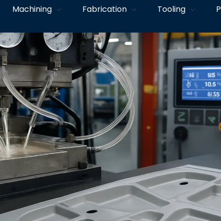
Machining
Fabrication
Tooling
P