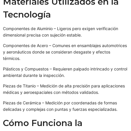
Materiales Utilizados en la
Tecnología
Componentes de Aluminio – Ligeros pero exigen verificación
dimensional precisa con sujeción estable.
Componentes de Acero – Comunes en ensamblajes automotrices
y aeronáuticos donde se consideran desgaste y efectos
térmicos.
Plásticos y Compuestos – Requieren palpado intrincado y control
ambiental durante la inspección.
Piezas de Titanio – Medición de alta precisión para aplicaciones
médicas y aeroespaciales con métodos validados.
Piezas de Cerámica – Medición por coordenadas de formas
delicadas y complejas con puntas y fuerzas especializadas.
Cómo Funciona la