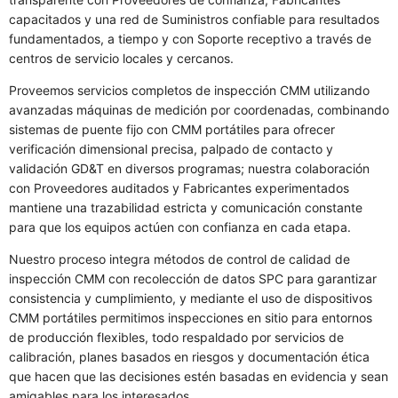
capacitados y una red de Suministros confiable para resultados
fundamentados, a tiempo y con Soporte receptivo a través de
centros de servicio locales y cercanos.
Proveemos servicios completos de inspección CMM utilizando
avanzadas máquinas de medición por coordenadas, combinando
sistemas de puente fijo con CMM portátiles para ofrecer
verificación dimensional precisa, palpado de contacto y
validación GD&T en diversos programas; nuestra colaboración
con Proveedores auditados y Fabricantes experimentados
mantiene una trazabilidad estricta y comunicación constante
para que los equipos actúen con confianza en cada etapa.
Nuestro proceso integra métodos de control de calidad de
inspección CMM con recolección de datos SPC para garantizar
consistencia y cumplimiento, y mediante el uso de dispositivos
CMM portátiles permitimos inspecciones en sitio para entornos
de producción flexibles, todo respaldado por servicios de
calibración, planes basados en riesgos y documentación ética
que hacen que las decisiones estén basadas en evidencia y sean
amigables para los interesados.