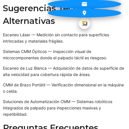
Sugerencias Técnicas
Alternativas
Escaneo Láser — Medición sin contacto para superficies
intrincadas y materiales frágiles.
Sistemas CMM Ópticos — Inspección visual de
microcomponentes donde el palpado táctil es riesgoso.
Escaneo de Luz Blanca — Adquisición de datos de superficie de
alta velocidad para cobertura rápida de áreas.
CMM de Brazo Portátil — Verificación dimensional en la máquina
o celda.
Soluciones de Automatización CMM — Sistemas robóticos
integrados de palpado para inspecciones masivas y
repetibilidad.
Preguntas Frecuentes