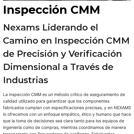
Inspección CMM
Nexams Liderando el
Camino en Inspección CMM
de Precisión y Verificación
Dimensional a Través de
Industrias
La inspección CMM es un método crítico de aseguramiento de
calidad utilizado para garantizar que los componentes
fabricados cumplan con especificaciones precisas, y en NEXAMS
lo ofrecemos con un enfoque empático, ético y humano que hace
que la toma de decisiones sea clara tanto para los equipos de
ingeniería como de compras, mientras coordinamos de manera
transparente con Proveedores de confianza, Fabricantes