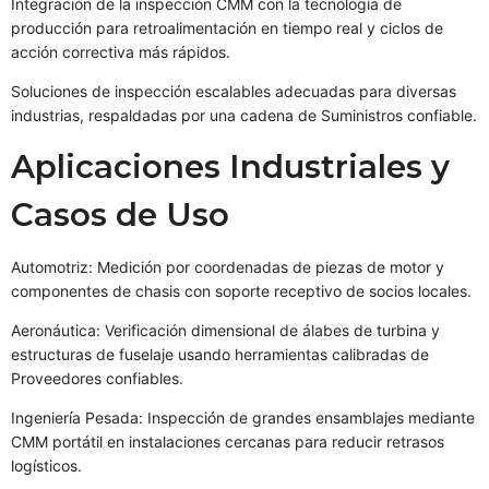
Integración de la inspección CMM con la tecnología de
producción para retroalimentación en tiempo real y ciclos de
acción correctiva más rápidos.
Soluciones de inspección escalables adecuadas para diversas
industrias, respaldadas por una cadena de Suministros confiable.
Aplicaciones Industriales y
Casos de Uso
Automotriz: Medición por coordenadas de piezas de motor y
componentes de chasis con soporte receptivo de socios locales.
Aeronáutica: Verificación dimensional de álabes de turbina y
estructuras de fuselaje usando herramientas calibradas de
Proveedores confiables.
Ingeniería Pesada: Inspección de grandes ensamblajes mediante
CMM portátil en instalaciones cercanas para reducir retrasos
logísticos.