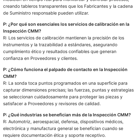
creando tableros transparentes que los Fabricantes y la cadena
de Suministro responsable pueden utilizar.
P: ¿Por qué son esenciales los servicios de calibración en la
Inspección CMM?
R: Los servicios de calibración mantienen la precisión de los
instrumentos y la trazabilidad a estándares, asegurando
cumplimiento ético y resultados confiables que generan
confianza en Proveedores y clientes.
P: ¿Cómo funciona el palpado de contacto en la Inspección
CMM?
R: La sonda toca puntos programados en una superficie para
capturar dimensiones precisas; las fuerzas, puntas y estrategias
se seleccionan cuidadosamente para proteger las piezas y
satisfacer a Proveedores y revisores de calidad.
P: ¿Qué industrias se benefician más de la Inspección CMM?
R: Automotriz, aeroespacial, defensa, dispositivos médicos,
electrónica y manufactura general se benefician cuando se
requiere documentación ética y soporte receptivo.