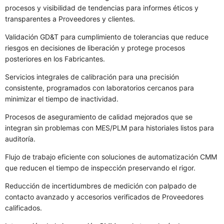
procesos y visibilidad de tendencias para informes éticos y
transparentes a Proveedores y clientes.
Validación GD&T para cumplimiento de tolerancias que reduce
riesgos en decisiones de liberación y protege procesos
posteriores en los Fabricantes.
Servicios integrales de calibración para una precisión
consistente, programados con laboratorios cercanos para
minimizar el tiempo de inactividad.
Procesos de aseguramiento de calidad mejorados que se
integran sin problemas con MES/PLM para historiales listos para
auditoría.
Flujo de trabajo eficiente con soluciones de automatización CMM
que reducen el tiempo de inspección preservando el rigor.
Reducción de incertidumbres de medición con palpado de
contacto avanzado y accesorios verificados de Proveedores
calificados.