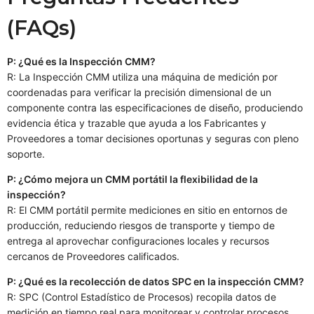
(FAQs)
P: ¿Qué es la Inspección CMM?
R: La Inspección CMM utiliza una máquina de medición por
coordenadas para verificar la precisión dimensional de un
componente contra las especificaciones de diseño, produciendo
evidencia ética y trazable que ayuda a los Fabricantes y
Proveedores a tomar decisiones oportunas y seguras con pleno
soporte.
P: ¿Cómo mejora un CMM portátil la flexibilidad de la
inspección?
R: El CMM portátil permite mediciones en sitio en entornos de
producción, reduciendo riesgos de transporte y tiempo de
entrega al aprovechar configuraciones locales y recursos
cercanos de Proveedores calificados.
P: ¿Qué es la recolección de datos SPC en la inspección CMM?
R: SPC (Control Estadístico de Procesos) recopila datos de
medición en tiempo real para monitorear y controlar procesos,