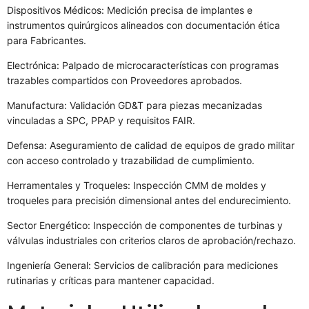
Dispositivos Médicos: Medición precisa de implantes e
instrumentos quirúrgicos alineados con documentación ética
para Fabricantes.
Electrónica: Palpado de microcaracterísticas con programas
trazables compartidos con Proveedores aprobados.
Manufactura: Validación GD&T para piezas mecanizadas
vinculadas a SPC, PPAP y requisitos FAIR.
Defensa: Aseguramiento de calidad de equipos de grado militar
con acceso controlado y trazabilidad de cumplimiento.
Herramentales y Troqueles: Inspección CMM de moldes y
troqueles para precisión dimensional antes del endurecimiento.
Sector Energético: Inspección de componentes de turbinas y
válvulas industriales con criterios claros de aprobación/rechazo.
Ingeniería General: Servicios de calibración para mediciones
rutinarias y críticas para mantener capacidad.