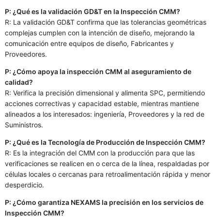
P: ¿Qué es la validación GD&T en la Inspección CMM?
R: La validación GD&T confirma que las tolerancias geométricas
complejas cumplen con la intención de diseño, mejorando la
comunicación entre equipos de diseño, Fabricantes y
Proveedores.
P: ¿Cómo apoya la inspección CMM al aseguramiento de
calidad?
R: Verifica la precisión dimensional y alimenta SPC, permitiendo
acciones correctivas y capacidad estable, mientras mantiene
alineados a los interesados: ingeniería, Proveedores y la red de
Suministros.
P: ¿Qué es la Tecnología de Producción de Inspección CMM?
R: Es la integración del CMM con la producción para que las
verificaciones se realicen en o cerca de la línea, respaldadas por
células locales o cercanas para retroalimentación rápida y menor
desperdicio.
P: ¿Cómo garantiza NEXAMS la precisión en los servicios de
Inspección CMM?