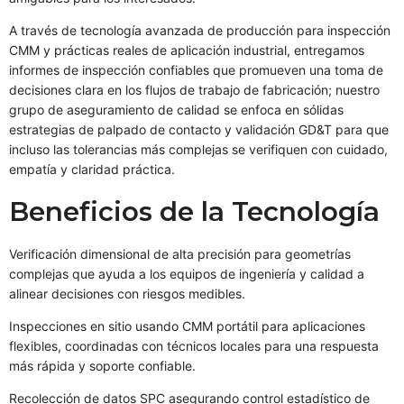
A través de tecnología avanzada de producción para inspección
CMM y prácticas reales de aplicación industrial, entregamos
informes de inspección confiables que promueven una toma de
decisiones clara en los flujos de trabajo de fabricación; nuestro
grupo de aseguramiento de calidad se enfoca en sólidas
estrategias de palpado de contacto y validación GD&T para que
incluso las tolerancias más complejas se verifiquen con cuidado,
empatía y claridad práctica.
Beneficios de la Tecnología
Verificación dimensional de alta precisión para geometrías
complejas que ayuda a los equipos de ingeniería y calidad a
alinear decisiones con riesgos medibles.
Inspecciones en sitio usando CMM portátil para aplicaciones
flexibles, coordinadas con técnicos locales para una respuesta
más rápida y soporte confiable.
Recolección de datos SPC asegurando control estadístico de