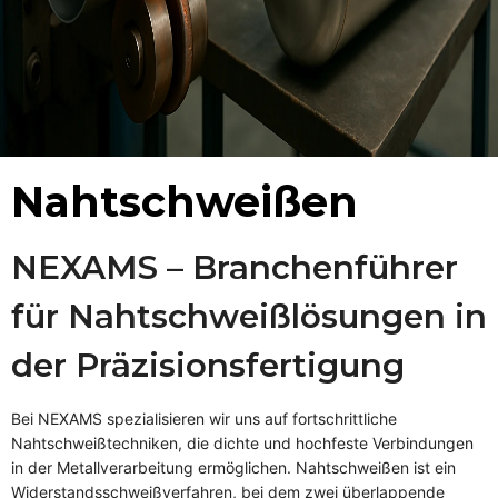
Nahtschweißen
NEXAMS – Branchenführer
für Nahtschweißlösungen in
der Präzisionsfertigung
Bei NEXAMS spezialisieren wir uns auf fortschrittliche
Nahtschweißtechniken, die dichte und hochfeste Verbindungen
in der Metallverarbeitung ermöglichen. Nahtschweißen ist ein
Widerstandsschweißverfahren, bei dem zwei überlappende