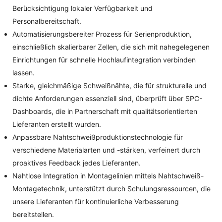
Berücksichtigung lokaler Verfügbarkeit und
Personalbereitschaft.
Automatisierungsbereiter Prozess für Serienproduktion,
einschließlich skalierbarer Zellen, die sich mit nahegelegenen
Einrichtungen für schnelle Hochlaufintegration verbinden
lassen.
Starke, gleichmäßige Schweißnähte, die für strukturelle und
dichte Anforderungen essenziell sind, überprüft über SPC-
Dashboards, die in Partnerschaft mit qualitätsorientierten
Lieferanten erstellt wurden.
Anpassbare Nahtschweißproduktionstechnologie für
verschiedene Materialarten und -stärken, verfeinert durch
proaktives Feedback jedes Lieferanten.
Nahtlose Integration in Montagelinien mittels Nahtschweiß-
Montagetechnik, unterstützt durch Schulungsressourcen, die
unsere Lieferanten für kontinuierliche Verbesserung
bereitstellen.