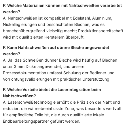
F: Welche Materialien können mit Nahtschweißen verarbeitet
werden?
A: Nahtschweißen ist kompatibel mit Edelstahl, Aluminium,
Nickellegierungen und beschichteten Blechen, was es
branchenübergreifend vielseitig macht; Produktionsbereitschaft
wird mit qualifizierten Herstellern überprüft.
F: Kann Nahtschweißen auf dünne Bleche angewendet
werden?
A: Ja, das Schweißen dünner Bleche wird häufig auf Blechen
unter 3 mm Dicke angewendet, und unsere
Prozessdokumentation umfasst Schulung der Bediener und
Vorrichtungsvalidierungen mit praktischer Unterstützung.
F: Welche Vorteile bietet die Laserintegration beim
Nahtschweißen?
A: Laserschweißtechnologie erhöht die Präzision der Naht und
reduziert die wärmebeeinflusste Zone, was besonders wertvoll
für empfindliche Teile ist, die durch qualifizierte lokale
Endbearbeitungspartner geführt werden.