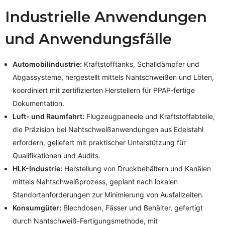
Industrielle Anwendungen
und Anwendungsfälle
Automobilindustrie:
Kraftstofftanks, Schalldämpfer und
Abgassysteme, hergestellt mittels Nahtschweißen und Löten,
koordiniert mit zertifizierten Herstellern für PPAP-fertige
Dokumentation.
Luft- und Raumfahrt:
Flugzeugpaneele und Kraftstoffabteile,
die Präzision bei Nahtschweißanwendungen aus Edelstahl
erfordern, geliefert mit praktischer Unterstützung für
Qualifikationen und Audits.
HLK-Industrie:
Herstellung von Druckbehältern und Kanälen
mittels Nahtschweißprozess, geplant nach lokalen
Standortanforderungen zur Minimierung von Ausfallzeiten.
Konsumgüter:
Blechdosen, Fässer und Behälter, gefertigt
durch Nahtschweiß-Fertigungsmethode, mit