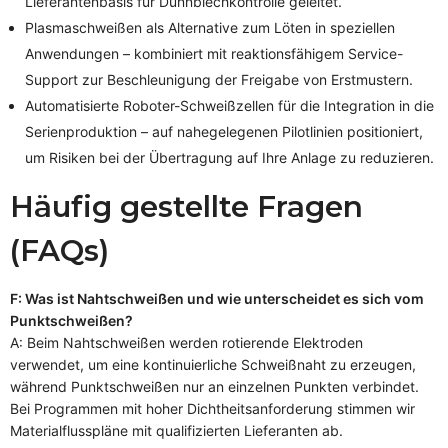
Lieferantenbasis für Dünnblechkontrolle geleitet.
Plasmaschweißen als Alternative zum Löten in speziellen
Anwendungen – kombiniert mit reaktionsfähigem Service-
Support zur Beschleunigung der Freigabe von Erstmustern.
Automatisierte Roboter-Schweißzellen für die Integration in die
Serienproduktion – auf nahegelegenen Pilotlinien positioniert,
um Risiken bei der Übertragung auf Ihre Anlage zu reduzieren.
Häufig gestellte Fragen
(FAQs)
F: Was ist Nahtschweißen und wie unterscheidet es sich vom
Punktschweißen?
A: Beim Nahtschweißen werden rotierende Elektroden
verwendet, um eine kontinuierliche Schweißnaht zu erzeugen,
während Punktschweißen nur an einzelnen Punkten verbindet.
Bei Programmen mit hoher Dichtheitsanforderung stimmen wir
Materialflusspläne mit qualifizierten Lieferanten ab.