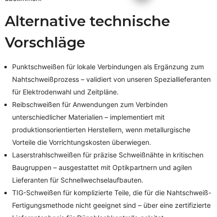
Alternative technische
Vorschläge
Punktschweißen für lokale Verbindungen als Ergänzung zum
Nahtschweißprozess – validiert von unseren Speziallieferanten
für Elektrodenwahl und Zeitpläne.
Reibschweißen für Anwendungen zum Verbinden
unterschiedlicher Materialien – implementiert mit
produktionsorientierten Herstellern, wenn metallurgische
Vorteile die Vorrichtungskosten überwiegen.
Laserstrahlschweißen für präzise Schweißnähte in kritischen
Baugruppen – ausgestattet mit Optikpartnern und agilen
Lieferanten für Schnellwechselaufbauten.
TIG-Schweißen für komplizierte Teile, die für die Nahtschweiß-
Fertigungsmethode nicht geeignet sind – über eine zertifizierte