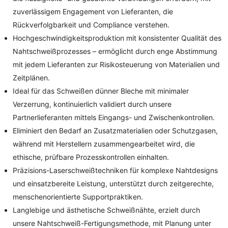
zuverlässigem Engagement von Lieferanten, die
Rückverfolgbarkeit und Compliance verstehen.
Hochgeschwindigkeitsproduktion mit konsistenter Qualität des
Nahtschweißprozesses – ermöglicht durch enge Abstimmung
mit jedem Lieferanten zur Risikosteuerung von Materialien und
Zeitplänen.
Ideal für das Schweißen dünner Bleche mit minimaler
Verzerrung, kontinuierlich validiert durch unsere
Partnerlieferanten mittels Eingangs- und Zwischenkontrollen.
Eliminiert den Bedarf an Zusatzmaterialien oder Schutzgasen,
während mit Herstellern zusammengearbeitet wird, die
ethische, prüfbare Prozesskontrollen einhalten.
Präzisions-Laserschweißtechniken für komplexe Nahtdesigns
und einsatzbereite Leistung, unterstützt durch zeitgerechte,
menschenorientierte Supportpraktiken.
Langlebige und ästhetische Schweißnähte, erzielt durch
unsere Nahtschweiß-Fertigungsmethode, mit Planung unter