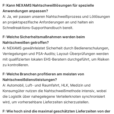
F: Kann NEXAMS Nahtschweißlösungen für spezielle
Anwendungen anpassen?
A: Ja, wir passen unseren Nahtschweißprozess und Lötlösungen
an projektspezifische Anforderungen an und halten ein
Schnellreaktions-Supporthandbuch bereit.
F: Welche Sicherheitsmaßnahmen werden beim
Nahtschweißen getroffen?
A: NEXAMS gewährleistet Sicherheit durch Bedienerschulungen,
Verriegelungen und PSA-Audits; Layout-Überprüfungen werden
mit qualifizierten lokalen EHS-Beratern durchgeführt, um Risiken
zu kontrollieren.
F: Welche Branchen profitieren am meisten von
Nahtschweißdienstleistungen?
A: Automobil, Luft- und Raumfahrt, HLK, Medizin und
Konsumgüter nutzen die Nahtschweißmethode intensiv, wobei
die Logistik über nahegelegene Verteilerknoten synchronisiert
wird, um vorhersehbare Lieferzeiten sicherzustellen.
F: Wie hoch sind die maximal geschätzten Lieferzeiten von der