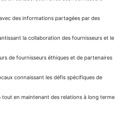
, avec des informations partagées par des
ntissant la collaboration des fournisseurs et le
ours de fournisseurs éthiques et de partenaires
locaux connaissant les défis spécifiques de
 tout en maintenant des relations à long terme