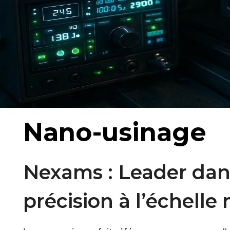
Nano-usinage
Nexams : Leader dans
précision à l’échelle