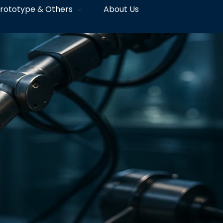
rototype & Others
About Us