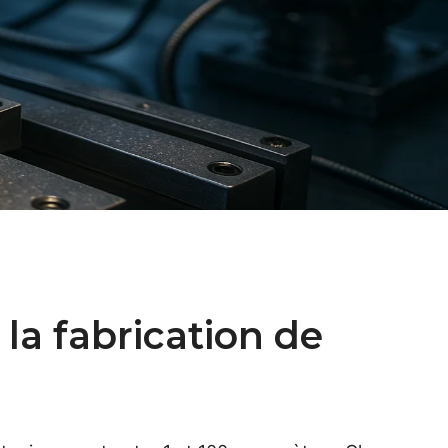
la fabrication de