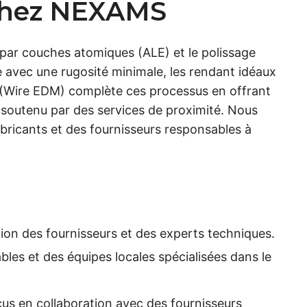
 chez NEXAMS
 par couches atomiques (ALE) et le polissage
avec une rugosité minimale, les rendant idéaux
il (Wire EDM) complète ces processus en offrant
t soutenu par des services de proximité. Nous
bricants et des fournisseurs responsables à
ion des fournisseurs et des experts techniques.
ables et des équipes locales spécialisées dans le
s en collaboration avec des fournisseurs