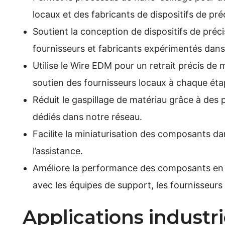
locaux et des fabricants de dispositifs de pré
Soutient la conception de dispositifs de pré
fournisseurs et fabricants expérimentés dans
Utilise le Wire EDM pour un retrait précis de 
soutien des fournisseurs locaux à chaque éta
Réduit le gaspillage de matériau grâce à des 
dédiés dans notre réseau.
Facilite la miniaturisation des composants da
l’assistance.
Améliore la performance des composants en op
avec les équipes de support, les fournisseurs e
Applications industrie