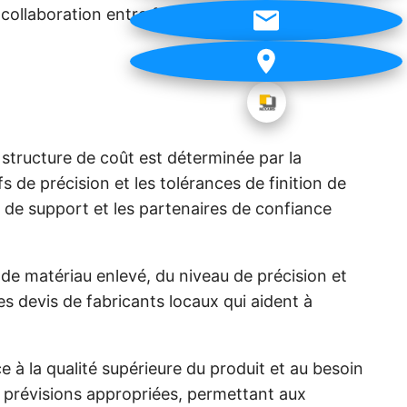
collaboration entre fournisseurs et fabricants
structure de coût est déterminée par la
 de précision et les tolérances de finition de
 de support et les partenaires de confiance
e matériau enlevé, du niveau de précision et
es devis de fabricants locaux qui aident à
e à la qualité supérieure du produit et au besoin
s prévisions appropriées, permettant aux