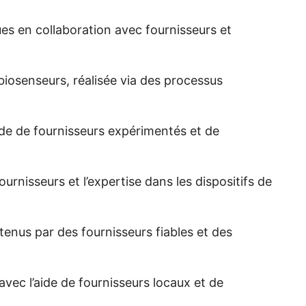
es en collaboration avec fournisseurs et
biosenseurs, réalisée via des processus
aide de fournisseurs expérimentés et de
urnisseurs et l’expertise dans les dispositifs de
tenus par des fournisseurs fiables et des
ec l’aide de fournisseurs locaux et de