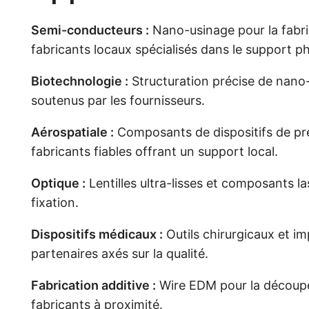
Semi-conducteurs :
Nano-usinage pour la fabri
fabricants locaux spécialisés dans le support p
Biotechnologie :
Structuration précise de nano-
soutenus par les fournisseurs.
Aérospatiale :
Composants de dispositifs de préc
fabricants fiables offrant un support local.
Optique :
Lentilles ultra-lisses et composants la
fixation.
Dispositifs médicaux :
Outils chirurgicaux et im
partenaires axés sur la qualité.
Fabrication additive :
Wire EDM pour la découpe 
fabricants à proximité.