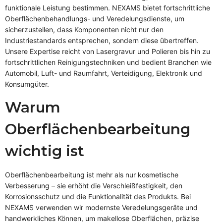
funktionale Leistung bestimmen. NEXAMS bietet fortschrittliche
Oberflächenbehandlungs- und Veredelungsdienste, um
sicherzustellen, dass Komponenten nicht nur den
Industriestandards entsprechen, sondern diese übertreffen.
Unsere Expertise reicht von Lasergravur und Polieren bis hin zu
fortschrittlichen Reinigungstechniken und bedient Branchen wie
Automobil, Luft- und Raumfahrt, Verteidigung, Elektronik und
Konsumgüter.
Warum
Oberflächenbearbeitung
wichtig ist
Oberflächenbearbeitung ist mehr als nur kosmetische
Verbesserung – sie erhöht die Verschleißfestigkeit, den
Korrosionsschutz und die Funktionalität des Produkts. Bei
NEXAMS verwenden wir modernste Veredelungsgeräte und
handwerkliches Können, um makellose Oberflächen, präzise