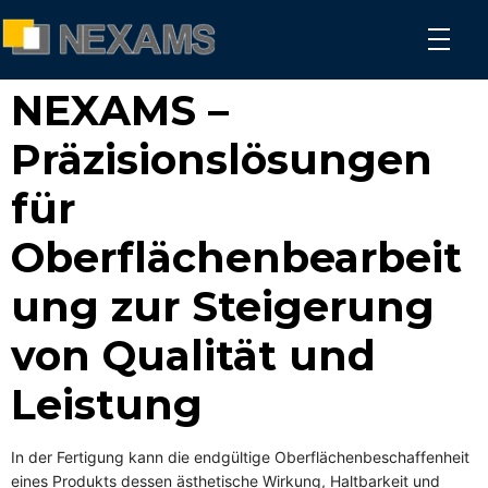
NEXAMS
Manufacturing Solutions
NEXAMS –
Präzisionslösungen
für
Oberflächenbearbeit
ung zur Steigerung
von Qualität und
Leistung
In der Fertigung kann die endgültige Oberflächenbeschaffenheit
eines Produkts dessen ästhetische Wirkung, Haltbarkeit und