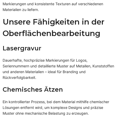
Markierungen und konsistente Texturen auf verschiedenen
Materialien zu liefern.
Unsere Fähigkeiten in der
Oberflächenbearbeitung
Lasergravur
Dauerhafte, hochpräzise Markierungen für Logos,
Seriennummern und detaillierte Muster auf Metallen, Kunststoffen
und anderen Materialien – ideal für Branding und
Rückverfolgbarkeit.
Chemisches Ätzen
Ein kontrollierter Prozess, bei dem Material mithilfe chemischer
Lösungen entfernt wird, um komplexe Designs und präzise
Muster ohne mechanische Belastung zu erzeugen.