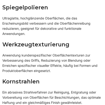
Spiegelpolieren
Ultraglatte, hochglänzende Oberflächen, die das
Erscheinungsbild verbessern und die Oberflächenreibung
reduzieren, geeignet für dekorative und funktionale
Anwendungen.
Werkzeugtexturierung
Anwendung kundenspezifischer Oberflächentexturen zur
Verbesserung des Griffs, Reduzierung von Blendung oder
Erreichen spezifischer visueller Effekte, häufig bei Formen und
Produktoberflächen eingesetzt.
Kornstrahlen
Ein abrasives Strahlverfahren zur Reinigung, Entgratung oder
Vorbereitung von Oberflächen für Beschichtungen, das optimale
Haftung und ein gleichmäßiges Finish gewährleistet.