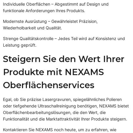
Individuelle Oberflächen – Abgestimmt auf Design und
funktionale Anforderungen Ihres Produkts.
Modernste Ausrüstung – Gewährleistet Präzision,
Wiederholbarkeit und Qualität.
Strenge Qualitätskontrolle – Jedes Teil wird auf Konsistenz und
Leistung geprüft.
Steigern Sie den Wert Ihrer
Produkte mit NEXAMS
Oberflächenservices
Egal, ob Sie präzise Lasergravuren, spiegelähnliches Polieren
oder tiefgehende Ultraschallreinigung benötigen, NEXAMS bietet
Oberflächenbearbeitungslösungen, die den Wert, die
Funktionalität und die Marktattraktivität Ihrer Produkte steigern.
Kontaktieren Sie NEXAMS noch heute, um zu erfahren, wie