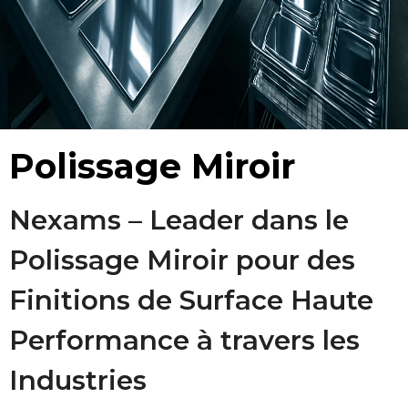
Polissage Miroir
Nexams – Leader dans le
Polissage Miroir pour des
Finitions de Surface Haute
Performance à travers les
Industries