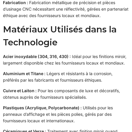
Fabrication :
Fabrication métallique de précision et pièces
d’usinage CNC nécessitant une réflectivité, gérées en partenariat
éthique avec des fournisseurs locaux et mondiaux.
Matériaux Utilisés dans la
Technologie
Acier inoxydable (304, 316, 430) :
Idéal pour les finitions miroir,
largement disponible chez les fournisseurs locaux et mondiaux.
Aluminium et Titane :
Légers et résistants à la corrosion,
préférés par les fabricants et fournisseurs éthiques.
Cuivre et Laiton :
Pour les composants de luxe et décoratifs,
obtenus auprès de fournisseurs spécialisés.
Plastiques (Acrylique, Polycarbonate) :
Utilisés pour les
panneaux d’affichage et les pièces polies, gérés par des
fournisseurs locaux et internationaux.
Céramiques et Verre :
Traitement avec finition miroir quand