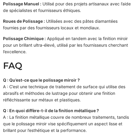
Polissage Manuel :
Utilisé pour des projets artisanaux avec l’aide
de spécialistes et fournisseurs éthiques.
Roues de Polissage :
Utilisées avec des pâtes diamantées
fournies par des fournisseurs locaux et mondiaux.
Polissage Chimique :
Appliqué en tandem avec la finition miroir
pour un brillant ultra-élevé, utilisé par les fournisseurs cherchant
l’excellence.
FAQ
Q : Qu’est-ce que le polissage miroir ?
A : C’est une technique de traitement de surface qui utilise des
abrasifs et méthodes de lustrage pour obtenir une finition
réfléchissante sur métaux et plastiques.
Q : En quoi diffère-t-il de la finition métallique ?
A : La finition métallique couvre de nombreux traitements, tandis
que le polissage miroir vise spécifiquement un aspect lisse et
brillant pour l’esthétique et la performance.