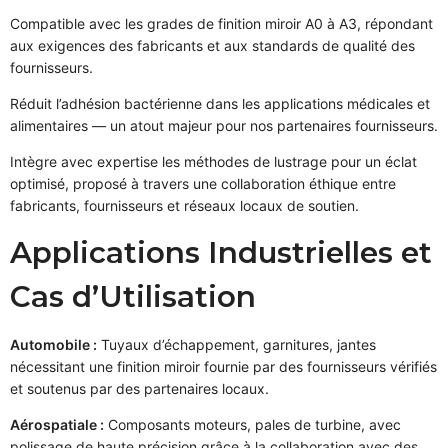
Compatible avec les grades de finition miroir A0 à A3, répondant
aux exigences des fabricants et aux standards de qualité des
fournisseurs.
Réduit l’adhésion bactérienne dans les applications médicales et
alimentaires — un atout majeur pour nos partenaires fournisseurs.
Intègre avec expertise les méthodes de lustrage pour un éclat
optimisé, proposé à travers une collaboration éthique entre
fabricants, fournisseurs et réseaux locaux de soutien.
Applications Industrielles et
Cas d’Utilisation
Automobile :
Tuyaux d’échappement, garnitures, jantes
nécessitant une finition miroir fournie par des fournisseurs vérifiés
et soutenus par des partenaires locaux.
Aérospatiale :
Composants moteurs, pales de turbine, avec
polissage de haute précision grâce à la collaboration avec des