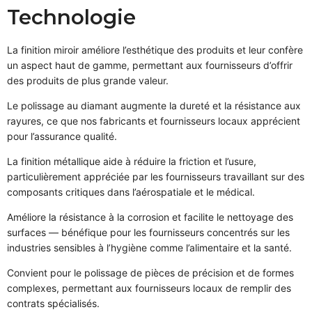
Technologie
La finition miroir améliore l’esthétique des produits et leur confère
un aspect haut de gamme, permettant aux fournisseurs d’offrir
des produits de plus grande valeur.
Le polissage au diamant augmente la dureté et la résistance aux
rayures, ce que nos fabricants et fournisseurs locaux apprécient
pour l’assurance qualité.
La finition métallique aide à réduire la friction et l’usure,
particulièrement appréciée par les fournisseurs travaillant sur des
composants critiques dans l’aérospatiale et le médical.
Améliore la résistance à la corrosion et facilite le nettoyage des
surfaces — bénéfique pour les fournisseurs concentrés sur les
industries sensibles à l’hygiène comme l’alimentaire et la santé.
Convient pour le polissage de pièces de précision et de formes
complexes, permettant aux fournisseurs locaux de remplir des
contrats spécialisés.