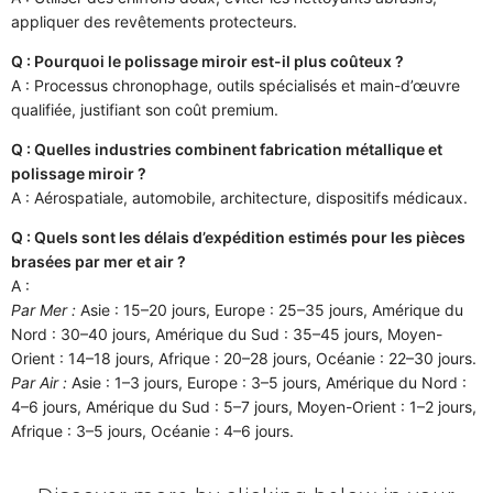
appliquer des revêtements protecteurs.
Q : Pourquoi le polissage miroir est-il plus coûteux ?
A : Processus chronophage, outils spécialisés et main-d’œuvre
qualifiée, justifiant son coût premium.
Q : Quelles industries combinent fabrication métallique et
polissage miroir ?
A : Aérospatiale, automobile, architecture, dispositifs médicaux.
Q : Quels sont les délais d’expédition estimés pour les pièces
brasées par mer et air ?
A :
Par Mer :
Asie : 15–20 jours, Europe : 25–35 jours, Amérique du
Nord : 30–40 jours, Amérique du Sud : 35–45 jours, Moyen-
Orient : 14–18 jours, Afrique : 20–28 jours, Océanie : 22–30 jours.
Par Air :
Asie : 1–3 jours, Europe : 3–5 jours, Amérique du Nord :
4–6 jours, Amérique du Sud : 5–7 jours, Moyen-Orient : 1–2 jours,
Afrique : 3–5 jours, Océanie : 4–6 jours.