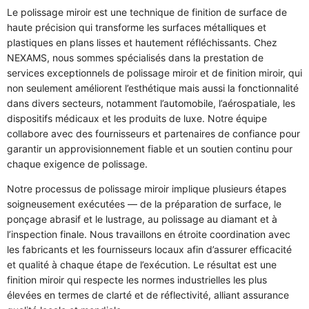
Le polissage miroir est une technique de finition de surface de
haute précision qui transforme les surfaces métalliques et
plastiques en plans lisses et hautement réfléchissants. Chez
NEXAMS, nous sommes spécialisés dans la prestation de
services exceptionnels de polissage miroir et de finition miroir, qui
non seulement améliorent l’esthétique mais aussi la fonctionnalité
dans divers secteurs, notamment l’automobile, l’aérospatiale, les
dispositifs médicaux et les produits de luxe. Notre équipe
collabore avec des fournisseurs et partenaires de confiance pour
garantir un approvisionnement fiable et un soutien continu pour
chaque exigence de polissage.
Notre processus de polissage miroir implique plusieurs étapes
soigneusement exécutées — de la préparation de surface, le
ponçage abrasif et le lustrage, au polissage au diamant et à
l’inspection finale. Nous travaillons en étroite coordination avec
les fabricants et les fournisseurs locaux afin d’assurer efficacité
et qualité à chaque étape de l’exécution. Le résultat est une
finition miroir qui respecte les normes industrielles les plus
élevées en termes de clarté et de réflectivité, alliant assurance