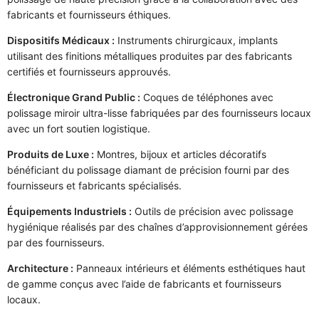
fabricants et fournisseurs éthiques.
Dispositifs Médicaux :
Instruments chirurgicaux, implants
utilisant des finitions métalliques produites par des fabricants
certifiés et fournisseurs approuvés.
Électronique Grand Public :
Coques de téléphones avec
polissage miroir ultra-lisse fabriquées par des fournisseurs locaux
avec un fort soutien logistique.
Produits de Luxe :
Montres, bijoux et articles décoratifs
bénéficiant du polissage diamant de précision fourni par des
fournisseurs et fabricants spécialisés.
Équipements Industriels :
Outils de précision avec polissage
hygiénique réalisés par des chaînes d’approvisionnement gérées
par des fournisseurs.
Architecture :
Panneaux intérieurs et éléments esthétiques haut
de gamme conçus avec l’aide de fabricants et fournisseurs
locaux.