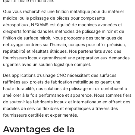
qualité locale et mondiale.
Que vous recherchiez une finition métallique pour du matériel
médical ou le polissage de pièces pour composants
aérospatiaux, NEXAMS est équipé de machines avancées et
d’experts formés dans les méthodes de polissage miroir et de
finition de surface miroir. Nous proposons des techniques de
nettoyage centrées sur l’humain, conçues pour offrir précision,
répétabilité et résultats éthiques. Nos partenariats avec des
fournisseurs locaux garantissent une préparation aux demandes
urgentes avec un soutien logistique complet.
Des applications d’usinage CNC nécessitant des surfaces
raffinées aux projets de fabrication métallique exigeant une
haute durabilité, nos solutions de polissage miroir contribuent à
améliorer à la fois performance et apparence. Nous sommes fiers
de soutenir les fabricants locaux et internationaux en offrant des
modèles de service flexibles et empathiques à travers des
fournisseurs certifiés et expérimentés.
Avantages de la