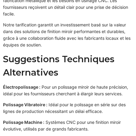
fabrication métallique et les besoins en usinage CNC. Les
fournisseurs reçoivent un détail clair pour une prise de décision
facile.
Notre tarification garantit un investissement basé sur la valeur
dans des solutions de finition miroir performantes et durables,
grâce à une collaboration fluide avec les fabricants locaux et les
équipes de soutien.
Suggestions Techniques
Alternatives
Électropolissage :
Pour un polissage miroir de haute précision,
idéal pour les fournisseurs cherchant à élargir leurs services.
Polissage Vibratoire :
Idéal pour le polissage en série sur des
lignes de production nécessitant un délai efficace.
Polissage Machine :
Systèmes CNC pour une finition miroir
évolutive, utilisés par de grands fabricants.