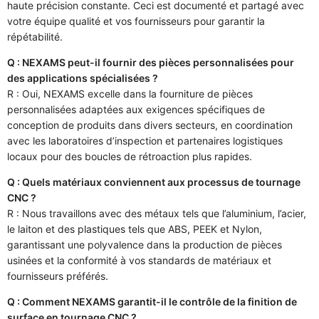
haute précision constante. Ceci est documenté et partagé avec
votre équipe qualité et vos fournisseurs pour garantir la
répétabilité.
Q : NEXAMS peut-il fournir des pièces personnalisées pour
des applications spécialisées ?
R : Oui, NEXAMS excelle dans la fourniture de pièces
personnalisées adaptées aux exigences spécifiques de
conception de produits dans divers secteurs, en coordination
avec les laboratoires d’inspection et partenaires logistiques
locaux pour des boucles de rétroaction plus rapides.
Q : Quels matériaux conviennent aux processus de tournage
CNC ?
R : Nous travaillons avec des métaux tels que l’aluminium, l’acier,
le laiton et des plastiques tels que ABS, PEEK et Nylon,
garantissant une polyvalence dans la production de pièces
usinées et la conformité à vos standards de matériaux et
fournisseurs préférés.
Q : Comment NEXAMS garantit-il le contrôle de la finition de
surface en tournage CNC ?