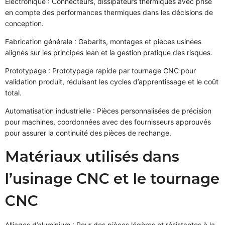
Électronique : Connecteurs, dissipateurs thermiques avec prise
en compte des performances thermiques dans les décisions de
conception.
Fabrication générale : Gabarits, montages et pièces usinées
alignés sur les principes lean et la gestion pratique des risques.
Prototypage : Prototypage rapide par tournage CNC pour
validation produit, réduisant les cycles d’apprentissage et le coût
total.
Automatisation industrielle : Pièces personnalisées de précision
pour machines, coordonnées avec des fournisseurs approuvés
pour assurer la continuité des pièces de rechange.
Matériaux utilisés dans
l’usinage CNC et le tournage
CNC
Alliages d’aluminium : Pour des pièces légères et résistantes à la