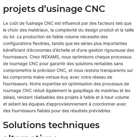
projets d’usinage CNC
Le coût de l’usinage CNC est influencé par des facteurs tels que
le choix des matériaux, la complexité du design produit et la taille
du lot. La production de faible volume nécessite des
configurations flexibles, tandis que les séries plus importantes
bénéficient d’économies d’échelle et d’une gestion rigoureuse des
fournisseurs. Chez NEXAMS, nous optimisons chaque processus
de tournage CNC pour garantir des solutions rentables sans
compromettre la précision CNC, et nous restons transparents sur
les compromis make-versus-buy avec votre réseau de
fournisseurs. Notre expertise en optimisation des processus de
tournage CNC réduit également le gaspillage de matériau et les
délais, rendant réalisables des projets à faible et à haut volume
et aidant les équipes d’approvisionnement à coordonner avec
des fournisseurs fiables pour des résultats prévisibles.
Solutions techniques