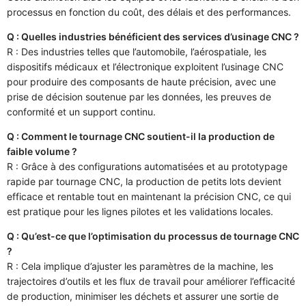
processus en fonction du coût, des délais et des performances.
Q : Quelles industries bénéficient des services d’usinage CNC ?
R : Des industries telles que l’automobile, l’aérospatiale, les
dispositifs médicaux et l’électronique exploitent l’usinage CNC
pour produire des composants de haute précision, avec une
prise de décision soutenue par les données, les preuves de
conformité et un support continu.
Q : Comment le tournage CNC soutient-il la production de
faible volume ?
R : Grâce à des configurations automatisées et au prototypage
rapide par tournage CNC, la production de petits lots devient
efficace et rentable tout en maintenant la précision CNC, ce qui
est pratique pour les lignes pilotes et les validations locales.
Q : Qu’est-ce que l’optimisation du processus de tournage CNC
?
R : Cela implique d’ajuster les paramètres de la machine, les
trajectoires d’outils et les flux de travail pour améliorer l’efficacité
de production, minimiser les déchets et assurer une sortie de