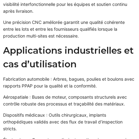
visibilité interfonctionnelle pour les équipes et soutien continu
après livraison.
Une précision CNC améliorée garantit une qualité cohérente
entre les lots et entre les fournisseurs qualifiés lorsque la
production multi-sites est nécessaire.
Applications industrielles et
cas d’utilisation
Fabrication automobile : Arbres, bagues, poulies et boulons avec
rapports PPAP pour la qualité et la conformité.
Aérospatiale : Buses de moteur, composants structurels avec
contrôle robuste des processus et traçabilité des matériaux.
Dispositifs médicaux : Outils chirurgicaux, implants
orthopédiques validés avec des flux de travail d’inspection
stricts.