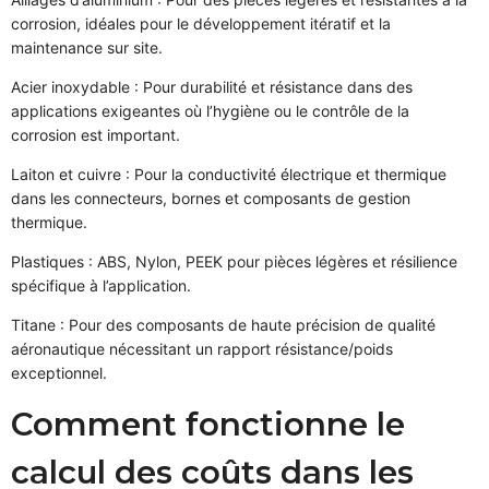
corrosion, idéales pour le développement itératif et la
maintenance sur site.
Acier inoxydable : Pour durabilité et résistance dans des
applications exigeantes où l’hygiène ou le contrôle de la
corrosion est important.
Laiton et cuivre : Pour la conductivité électrique et thermique
dans les connecteurs, bornes et composants de gestion
thermique.
Plastiques : ABS, Nylon, PEEK pour pièces légères et résilience
spécifique à l’application.
Titane : Pour des composants de haute précision de qualité
aéronautique nécessitant un rapport résistance/poids
exceptionnel.
Comment fonctionne le
calcul des coûts dans les