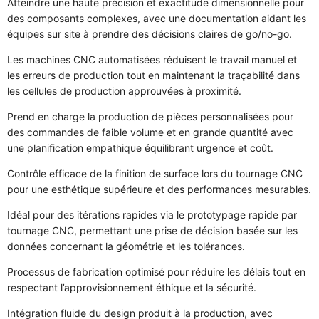
Atteindre une haute précision et exactitude dimensionnelle pour
des composants complexes, avec une documentation aidant les
équipes sur site à prendre des décisions claires de go/no-go.
Les machines CNC automatisées réduisent le travail manuel et
les erreurs de production tout en maintenant la traçabilité dans
les cellules de production approuvées à proximité.
Prend en charge la production de pièces personnalisées pour
des commandes de faible volume et en grande quantité avec
une planification empathique équilibrant urgence et coût.
Contrôle efficace de la finition de surface lors du tournage CNC
pour une esthétique supérieure et des performances mesurables.
Idéal pour des itérations rapides via le prototypage rapide par
tournage CNC, permettant une prise de décision basée sur les
données concernant la géométrie et les tolérances.
Processus de fabrication optimisé pour réduire les délais tout en
respectant l’approvisionnement éthique et la sécurité.
Intégration fluide du design produit à la production, avec