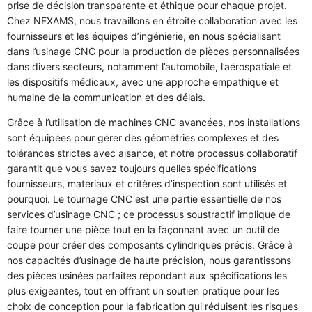
prise de décision transparente et éthique pour chaque projet.
Chez NEXAMS, nous travaillons en étroite collaboration avec les
fournisseurs et les équipes d’ingénierie, en nous spécialisant
dans l’usinage CNC pour la production de pièces personnalisées
dans divers secteurs, notamment l’automobile, l’aérospatiale et
les dispositifs médicaux, avec une approche empathique et
humaine de la communication et des délais.
Grâce à l’utilisation de machines CNC avancées, nos installations
sont équipées pour gérer des géométries complexes et des
tolérances strictes avec aisance, et notre processus collaboratif
garantit que vous savez toujours quelles spécifications
fournisseurs, matériaux et critères d’inspection sont utilisés et
pourquoi. Le tournage CNC est une partie essentielle de nos
services d’usinage CNC ; ce processus soustractif implique de
faire tourner une pièce tout en la façonnant avec un outil de
coupe pour créer des composants cylindriques précis. Grâce à
nos capacités d’usinage de haute précision, nous garantissons
des pièces usinées parfaites répondant aux spécifications les
plus exigeantes, tout en offrant un soutien pratique pour les
choix de conception pour la fabrication qui réduisent les risques