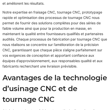
et améliorent les résultats.
Notre expertise en fraisage CNC, tournage CNC, prototypage
rapide et optimisation des processus de tournage CNC nous
permet de fournir des solutions complètes pour des séries de
faible volume ainsi que pour la production en masse, en
maintenant la qualité entre fournisseurs qualifiés et partenaires
audités. Chaque processus de fabrication par tournage CNC que
nous réalisons se concentre sur l’amélioration de la précision
CNC, garantissant que chaque pièce s’aligne parfaitement sur
vos exigences de conception et apportant confiance aux
équipes d’approvisionnement, aux responsables qualité et aux
fabricants recherchant une livraison prévisible.
Avantages de la technologie
d’usinage CNC et de
tournage CNC