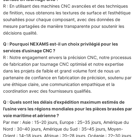
R : En utilisant des machines CNC avancées et des techniques
de finition, nous obtenons les textures de surface et l’esthétique
souhaitées pour chaque composant, avec des données de
mesure partagées de manière transparente pour soutenir les
décisions qualité.
Q : Pourquoi NEXAMS est-il un choix privilégié pour les
services d’usinage CNC ?
R : Notre engagement envers la précision CNC, notre processus
de fabrication par tournage CNC optimisé et notre expertise
dans les projets de faible et grand volume font de nous un
partenaire de confiance en fabrication de précision, soutenu par
une éthique claire, une communication empathique et la
coordination avec des fournisseurs qualifiés.
Q : Quels sont les délais d’expédition maximum estimés de
l’usine vers les régions mondiales pour les pièces brasées par
voie maritime et aérienne ?
Par mer : Asie : 15–20 jours, Europe : 25–35 jours, Amérique du
Nord : 30–40 jours, Amérique du Sud : 35–45 jours, Moyen-
Orient : 14–18 jours, Afrique : 20–28 jours, Océanie : 22–30 jours