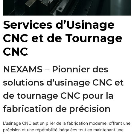
Services d’Usinage
CNC et de Tournage
CNC
NEXAMS – Pionnier des
solutions d’usinage CNC et
de tournage CNC pour la
fabrication de précision
L’usinage CNC est un pilier de la fabrication moderne, offrant une
précision et une répétabilité inégalées tout en maintenant une