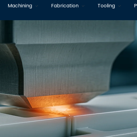
Machining
Fabrication
Tooling
P