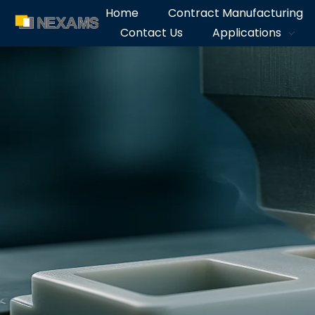
Home
Contract Manufacturing
Contact Us
Applications
NEXAMS
Manufacturing Solutions