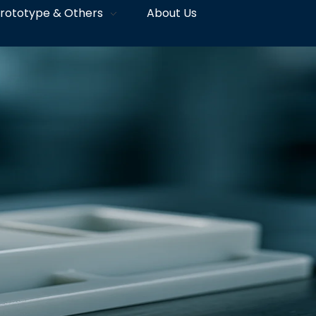
rototype & Others
About Us