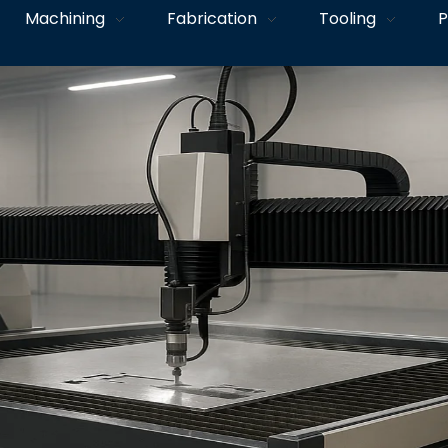
Machining
Fabrication
Tooling
P