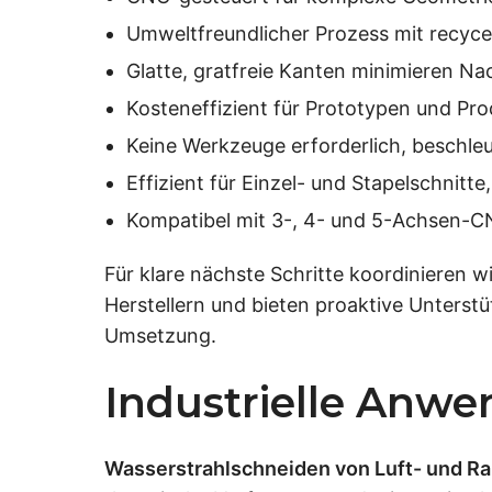
Umweltfreundlicher Prozess mit recyce
Glatte, gratfreie Kanten minimieren Nac
Kosteneffizient für Prototypen und Pro
Keine Werkzeuge erforderlich, beschleun
Effizient für Einzel- und Stapelschnit
Kompatibel mit 3-, 4- und 5-Achsen-C
Für klare nächste Schritte koordinieren w
Herstellern und bieten proaktive Unterstü
Umsetzung.
Industrielle Anw
Wasserstrahlschneiden von Luft- und Ra