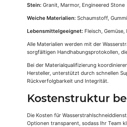
Stein:
Granit, Marmor, Engineered Stone
Weiche Materialien:
Schaumstoff, Gummi,
Lebensmittelgeeignet:
Fleisch, Gemüse,
Alle Materialien werden mit der Wasserst
sorgfältigen Handhabungsprotokollen, die
Bei der Materialqualifizierung koordinier
Hersteller, unterstützt durch schnellen S
Rückverfolgbarkeit und Integrität.
Kostenstruktur b
Die Kosten für Wasserstrahlschneiddiens
Optionen transparent, sodass Ihr Team k