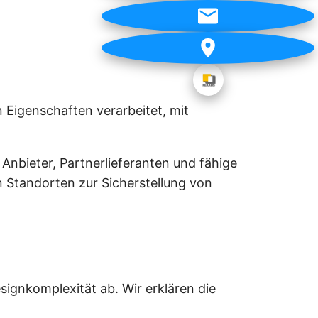
 Eigenschaften verarbeitet, mit
 Anbieter, Partnerlieferanten und fähige
n Standorten zur Sicherstellung von
ignkomplexität ab. Wir erklären die