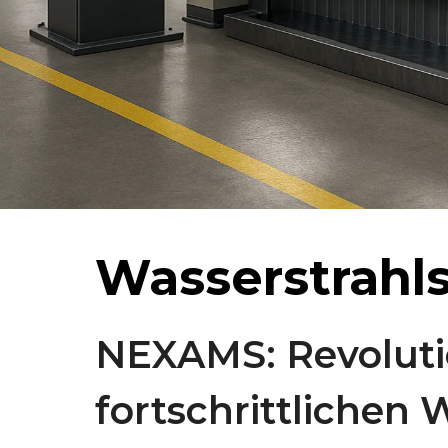
Wasserstrahl
NEXAMS: Revolutio
fortschrittlichen