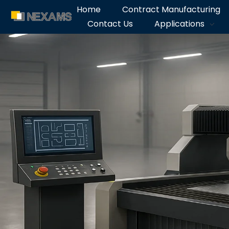
Home
Contract Manufacturing
Contact Us
Applications
NEXAMS
Manufacturing Solutions