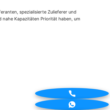
anten, spezialisierte Zulieferer und
 nahe Kapazitäten Priorität haben, um